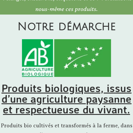
nous-même ces produits.
Notre démarche
Produits biologiques, issus
d’une agriculture paysanne
et respectueuse du vivant.
Produits bio cultivés et transformés à la ferme, dans