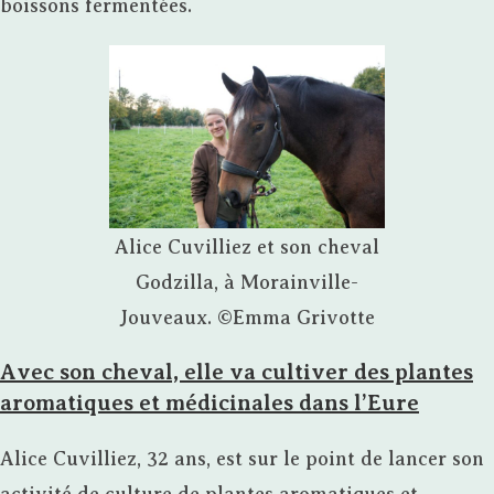
boissons fermentées.
Alice Cuvilliez et son cheval
Godzilla, à Morainville-
Jouveaux. ©Emma Grivotte
Avec son cheval, elle va cultiver des plantes
aromatiques et médicinales dans l’Eure
Alice Cuvilliez, 32 ans, est sur le point de lancer son
activité de culture de plantes aromatiques et