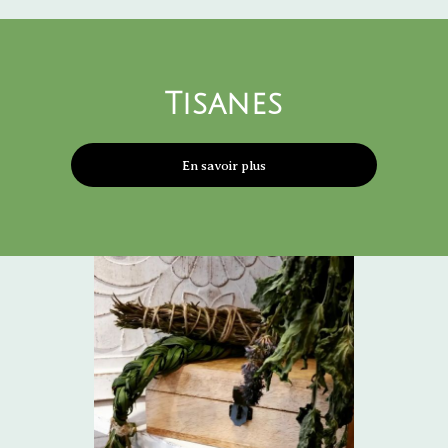
Tisanes
En savoir plus