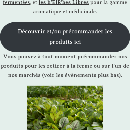
fermentées
, et
les h’EIR’bes Libres
pour la gamme
aromatique et médicinale.
Découvrir et/ou précommander les
produits ici
Vous pouvez à tout moment précommander nos
produits pour les retirer à la ferme ou sur l’un de
nos marchés (voir les évènements plus bas).