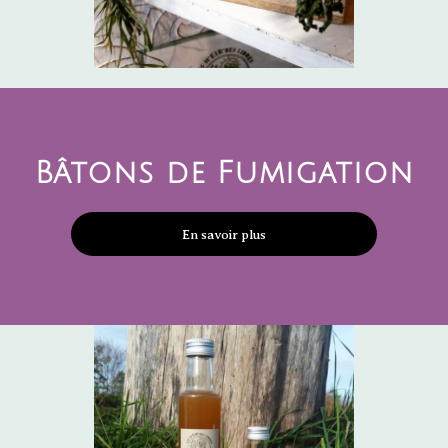
Bâtons de Fumigation
En savoir plus