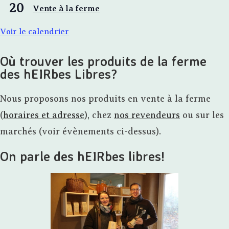
20
Vente à la ferme
Voir le calendrier
Où trouver les produits de la ferme
des hEIRbes Libres?
Nous proposons nos produits en vente à la ferme
(
horaires et adresse
), chez
nos revendeurs
ou sur les
marchés (voir évènements ci-dessus).
On parle des hEIRbes libres!