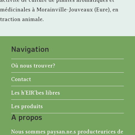
médicinales à Morainville-Jouveaux (Eure), en
traction animale.
Navigation
Où nous trouver?
Contact
Les h’EIR’bes libres
Les produits
A propos
Nous sommes paysan.ne.s producteurices de