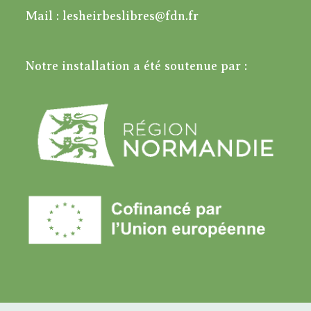
Mail : lesheirbeslibres@fdn.fr
Notre installation a été soutenue par :