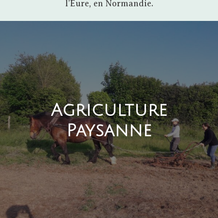
l’Eure, en Normandie.
Agriculture
Paysanne