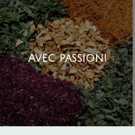
Avec passion!