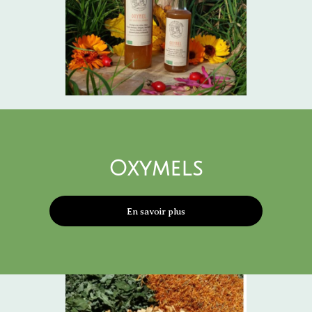
Oxymels
En savoir plus