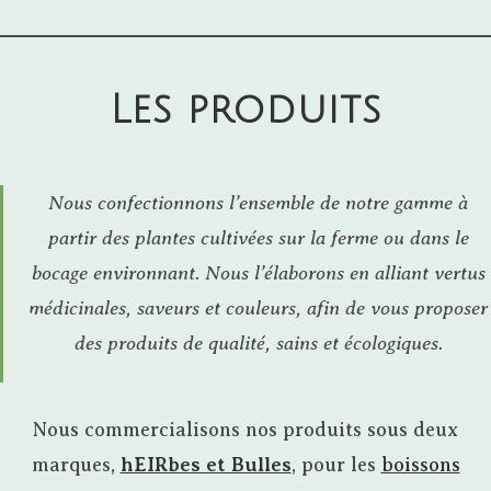
Les produits
Nous confectionnons l’ensemble de notre gamme à
partir des plantes cultivées sur la ferme ou dans le
bocage environnant. Nous l’élaborons en alliant vertus
médicinales, saveurs et couleurs, afin de vous proposer
des produits de qualité, sains et écologiques.
Nous commercialisons nos produits sous deux
marques,
hEIRbes et Bulles
, pour les
boissons