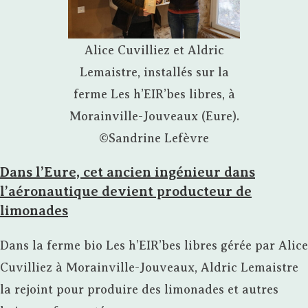
Alice Cuvilliez et Aldric
Lemaistre, installés sur la
ferme Les h’EIR’bes libres, à
Morainville-Jouveaux (Eure).
©Sandrine Lefèvre
Dans l’Eure, cet ancien ingénieur dans
l’aéronautique devient producteur de
limonades
Dans la ferme bio Les h’EIR’bes libres gérée par Alice
Cuvilliez à Morainville-Jouveaux, Aldric Lemaistre
la rejoint pour produire des limonades et autres