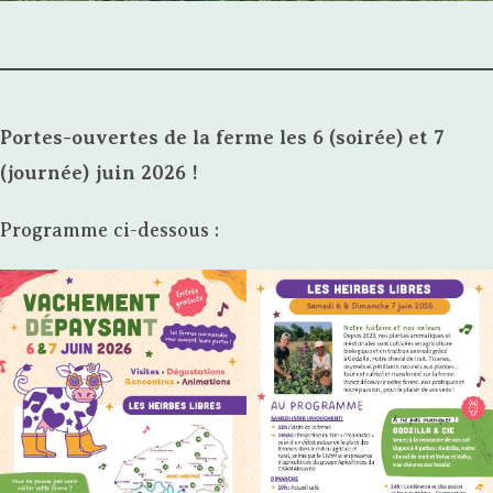
Portes-ouvertes de la ferme les 6 (soirée) et 7
(journée) juin 2026 !
Programme ci-dessous :