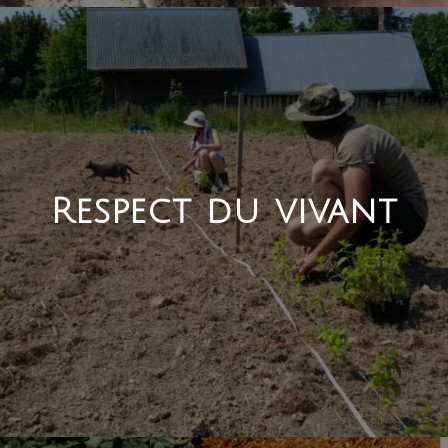
Respect du vivant