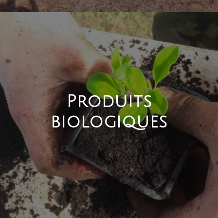
Produits
biologiques