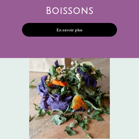
Boissons
En savoir plus