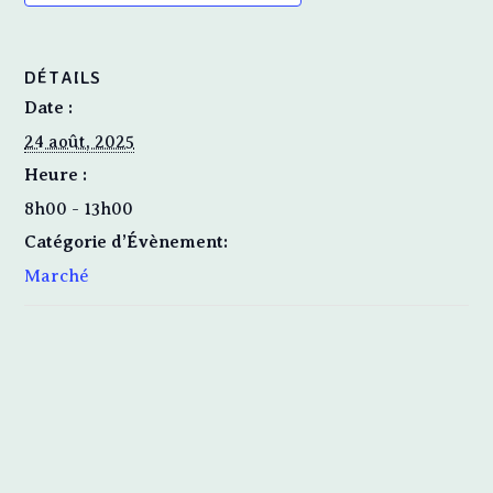
DÉTAILS
Date :
24 août, 2025
Heure :
8h00 - 13h00
Catégorie d’Évènement:
Marché