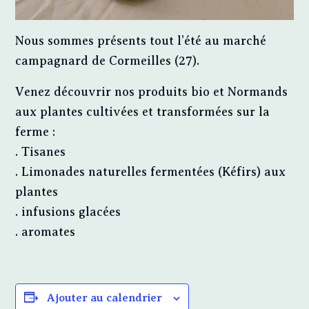
Nous sommes présents tout l’été au marché
campagnard de Cormeilles (27).
Venez découvrir nos produits bio et Normands
aux plantes cultivées et transformées sur la
ferme :
. Tisanes
. Limonades naturelles fermentées (Kéfirs) aux
plantes
. infusions glacées
. aromates
Ajouter au calendrier