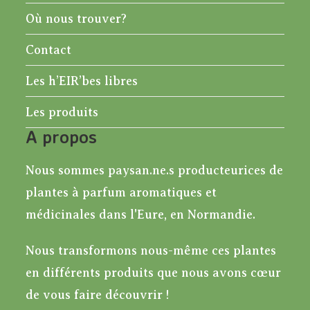
Où nous trouver?
Contact
Les h’EIR’bes libres
Les produits
A propos
Nous sommes paysan.ne.s producteurices de
plantes à parfum aromatiques et
médicinales dans l'Eure, en Normandie.
Nous transformons nous-même ces plantes
en différents produits que nous avons cœur
de vous faire découvrir !