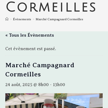
Cormeilles
>
Évènements
>
Marché Campagnard Cormeilles
« Tous les Évènements
Cet évènement est passé.
Marché Campagnard
Cormeilles
24 août, 2025 @ 8h00
-
13h00