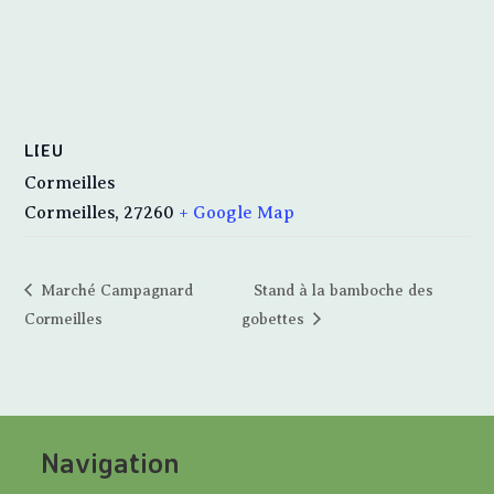
LIEU
Cormeilles
Cormeilles
,
27260
+ Google Map
Marché Campagnard
Stand à la bamboche des
Cormeilles
gobettes
Navigation