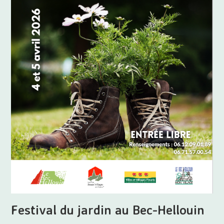
Festival du jardin au Bec-Hellouin