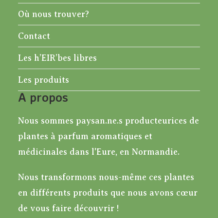
Où nous trouver?
Contact
Les h’EIR’bes libres
Les produits
A propos
Nous sommes paysan.ne.s producteurices de
plantes à parfum aromatiques et
médicinales dans l'Eure, en Normandie.
Nous transformons nous-même ces plantes
en différents produits que nous avons cœur
de vous faire découvrir !