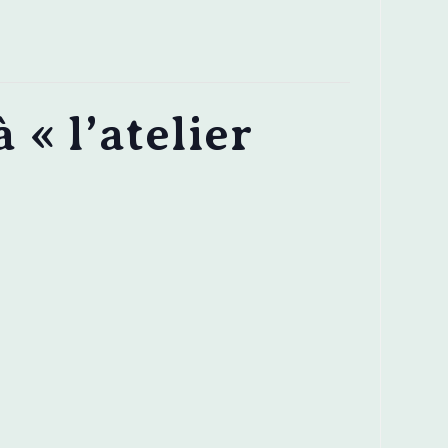
 « l’atelier