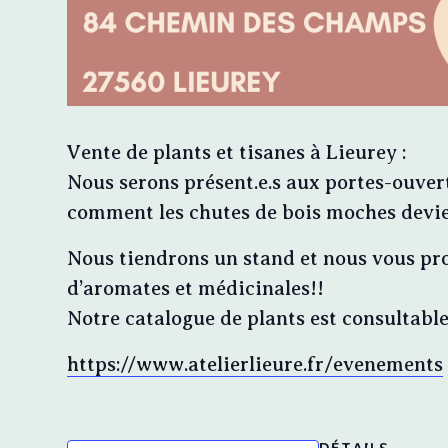
Vente de plants et tisanes à Lieurey :
Nous serons présent.e.s aux portes-ouverte
comment les chutes de bois moches devien
Nous tiendrons un stand et nous vous pr
d’aromates et médicinales!!
Notre catalogue de plants est consultabl
https://www.atelierlieure.fr/evenements