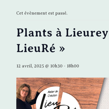
Cet évènement est passé.
Plants à Lieurey
LieuRé »
12 avril, 2025 @ 10h30
-
18h00