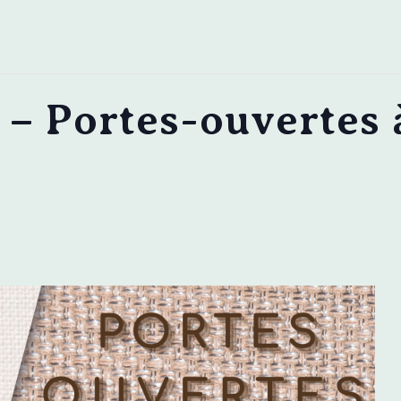
 – Portes-ouvertes à