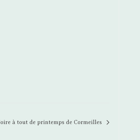
oire à tout de printemps de Cormeilles