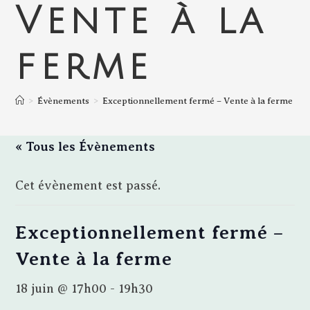
Vente à la
ferme
>
Évènements
>
Exceptionnellement fermé – Vente à la ferme
« Tous les Évènements
Cet évènement est passé.
Exceptionnellement fermé –
Vente à la ferme
18 juin @ 17h00
-
19h30