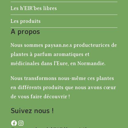
Les h’EIR’bes libres
Les produits
A propos
Nous sommes paysan.ne.s producteurices de
plantes à parfum aromatiques et
médicinales dans l'Eure, en Normandie.
Nous transformons nous-même ces plantes
en différents produits que nous avons cœur
de vous faire découvrir !
Suivez nous !
Facebook
Instagram