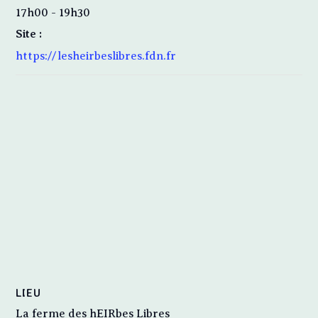
17h00 - 19h30
Site :
https://lesheirbeslibres.fdn.fr
LIEU
La ferme des hEIRbes Libres