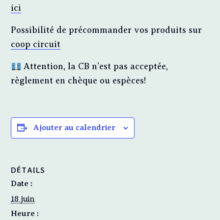
ici
Possibilité de précommander vos produits sur
coop circuit
Attention, la CB n’est pas acceptée,
règlement en chèque ou espèces!
Ajouter au calendrier
DÉTAILS
Date :
18 juin
Heure :