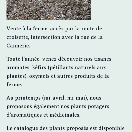
Vente à la ferme, accès par la route de
croisette, intersection avec la rue de la
Cannerie.
Toute l’année, venez découvrir nos tisanes,
aromates, kéfirs (pétillants naturels aux
plantes), oxymels et autres produits de la
ferme.
Au printemps (mi-avril, mi-mai), nous
proposons également nos plants potagers,
d’aromatiques et médicinales.
Le catalogue des plants proposés est disponible